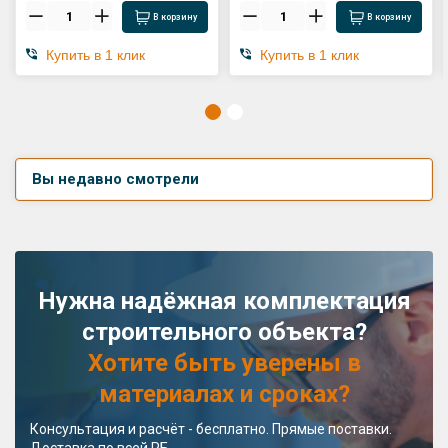
В корзину
В корзину
Купить в 1 клик
Купить в 1 клик
Вы недавно смотрели
Нужна надёжная комплектация
строительного объекта?
Хотите быть уверены в
материалах и сроках?
Консультация и расчёт - бесплатно. Прямые поставки.