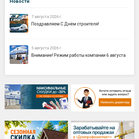
Новости
7 августа 2026 г.
Поздравляем С Днём строителя!
5 августа 2026 г.
Внимание! Режим работы компании 6 августа