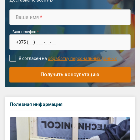
Доставка по всей РБ
Ваше имя
*
Ваш телефон
*
Я согласен на
обработку персональных данных
Получить консультацию
Полезная информация