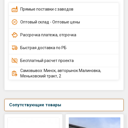
Прямые поставки с заводов
Оптовый склад - Оптовые цены
Рассрочка платежа, отсрочка
Быстрая доставка по РБ
Бесплатный расчет проекта
Самовывоз: Минск, авторынок Малиновка,
Меньковский тракт, 2
Сопутствующие товары