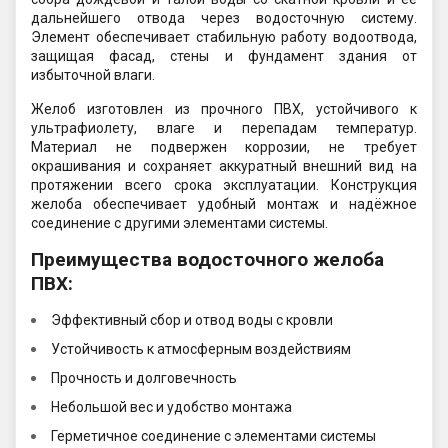
дальнейшего отвода через водосточную систему.
Элемент обеспечивает стабильную работу водоотвода,
защищая фасад, стены и фундамент здания от
избыточной влаги.
Желоб изготовлен из прочного ПВХ, устойчивого к
ультрафиолету, влаге и перепадам температур.
Материал не подвержен коррозии, не требует
окрашивания и сохраняет аккуратный внешний вид на
протяжении всего срока эксплуатации. Конструкция
желоба обеспечивает удобный монтаж и надёжное
соединение с другими элементами системы.
Преимущества водосточного желоба
ПВХ:
Эффективный сбор и отвод воды с кровли
Устойчивость к атмосферным воздействиям
Прочность и долговечность
Небольшой вес и удобство монтажа
Герметичное соединение с элементами системы