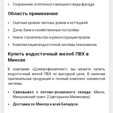
Сохранение эстетичного внешнего вида фасада
Область применения:
Скатные кровли частных домов и коттеджей
Дачи, бани и хозяйственные постройки
Новое строительство и реконструкция кровли
Комплектация водосточной системы технониколь
Купить водосточный желоб ПВХ в
Минске
В компании «Домпрофкомплект» вы можете купить
водосточный желоб ПВХ по выгодной цене. В наличии
оригинальная продукция и полный комплект элементов
системы.
Самовывоз c оптово-розничного склада:
Минск,
Меньковский тракт, 2 (авторынок Малиновка)
Доставка по Минску и всей Беларуси