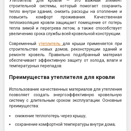
Утеплитель для кровли — это важный элемент
строительной системы, который помогает сохранить
тепло внутри здания, снизить расходы на отопление и
повысить комфорт проживания. Качественная
теплоизоляция кровли защищает помещение от потерь
тепла зимой и перегрева летом, а также способствует
увеличению срока службы всей кровельной конструкции.
Современный
утеплитель
для крыши применяется при
строительстве новых домов, реконструкции зданий и
ремонте кровель. Правильно подобранный материал
обеспечивает эффективную защиту от холода, влаги и
температурных перепадов.
Преимущества утеплителя для кровли
Использование качественных материалов для утепления
позволяет создать энергоэффективную кровельную
систему с длительным сроком эксплуатации. Основные
преимущества:
снижение теплопотерь через крышу;
сохранение комфортной температуры внутри дома;