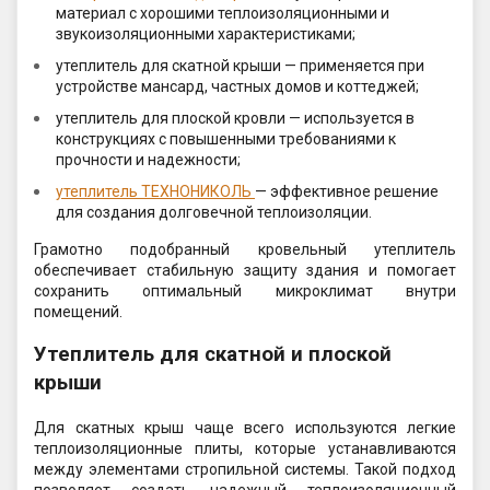
материал с хорошими теплоизоляционными и
звукоизоляционными характеристиками;
утеплитель для скатной крыши — применяется при
устройстве мансард, частных домов и коттеджей;
утеплитель для плоской кровли — используется в
конструкциях с повышенными требованиями к
прочности и надежности;
утеплитель ТЕХНОНИКОЛЬ
— эффективное решение
для создания долговечной теплоизоляции.
Грамотно подобранный кровельный утеплитель
обеспечивает стабильную защиту здания и помогает
сохранить оптимальный микроклимат внутри
помещений.
Утеплитель для скатной и плоской
крыши
Для скатных крыш чаще всего используются легкие
теплоизоляционные плиты, которые устанавливаются
между элементами стропильной системы. Такой подход