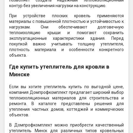
позволяет создать надежный теплоизоляционный
контур без увеличения нагрузки на конструкцию.
При устройстве плоских кровель применяются
материалы с повышенной плотностью и устойчивостью к
нагрузкам. Они обеспечивают долговечную
теплоизоляцию крыши и помогают сохранить
эксплуатационные характеристики здания. Перед
покупкой важно учитывать толщину утеплителя,
плотность материала и особенности конкретного
объекта.
Где купить утеплитель для кровли в
Минске
Если вы хотите утеплитель купить по выгодной цене,
компания Домпрофкомплект предлагает широкий выбор
теплоизоляционных материалов для строительства и
ремонта. В каталоге представлены решения для
утепления частных домов, коттеджей и коммерческих
объектов.
В Домпрофкомплект можно приобрести качественный
утеплитель Минск для различных типов кровельных