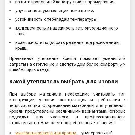
защита кровельной конструкции от промерзания;
улучшение звукоизоляции помещений;
устойчивость к перепадам температуры;
долговечность и надежность теплоизоляционного
слоя;
возможность подобрать решение под разные виды
крыш.
Правильное утепление крыши помогает уменьшить
затраты на отопление и сделать дом более комфортным
в любое время года.
Какой утеплитель выбрать для кровли
При выборе материала необходимо учитывать тип
конструкции, условия эксплуатации и требования к
теплоизоляции. Современные материалы для утепления
кровли представлены различными вариантами, которые
подходят для частного и профессионального
строительства. Наиболее востребованные решения:
минеральная вата для кровли
— универсальный