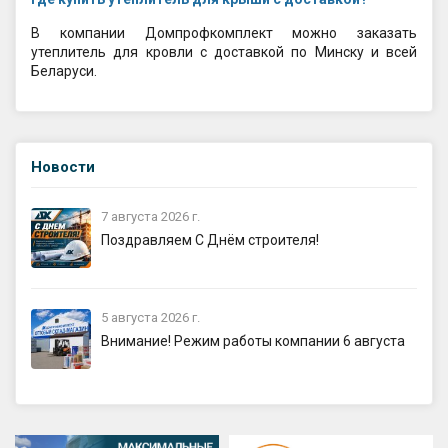
В компании Домпрофкомплект можно заказать
утеплитель для кровли с доставкой по Минску и всей
Беларуси.
Новости
7 августа 2026 г.
Поздравляем С Днём строителя!
5 августа 2026 г.
Внимание! Режим работы компании 6 августа