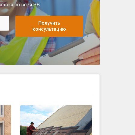
ставка по всей РБ
Получить
консультацию