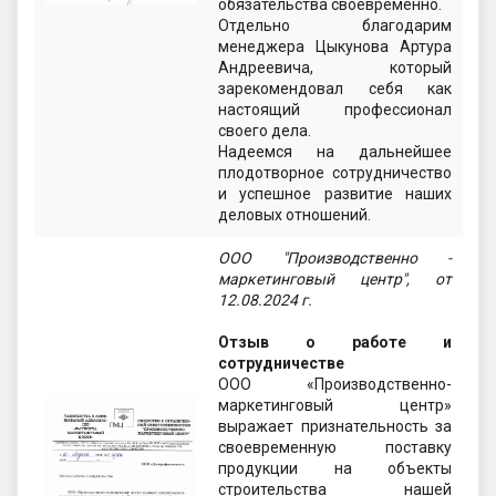
обязательства своевременно.
Отдельно благодарим
менеджера Цыкунова Артура
Андреевича, который
зарекомендовал себя как
настоящий профессионал
своего дела.
Надеемся на дальнейшее
плодотворное сотрудничество
и успешное развитие наших
деловых отношений.
ООО "Производственно -
маркетинговый центр", от
12.08.2024 г.
Отзыв о работе и
сотрудничестве
ООО «Производственно-
маркетинговый центр»
выражает признательность за
своевременную поставку
продукции на объекты
строительства нашей