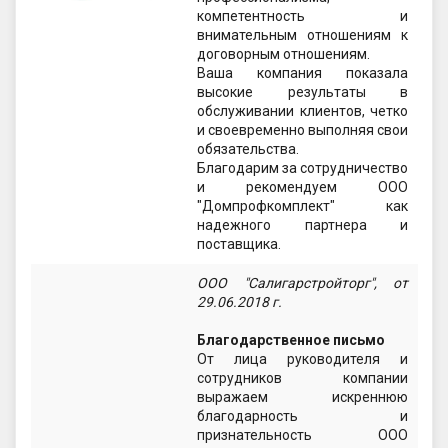
компетентность и
внимательным отношениям к
договорным отношениям.
Ваша компания показала
высокие результаты в
обслуживании клиентов, четко
и своевременно выполняя свои
обязательства.
Благодарим за сотрудничество
и рекомендуем ООО
"Домпрофкомплект" как
надежного партнера и
поставщика.
ООО "Салигарстройторг", от
29.06.2018 г.
Благодарственное письмо
От лица руководителя и
сотрудников компании
выражаем искреннюю
благодарность и
признательность ООО