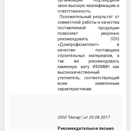
организации подтвердили
свою высокую квалификацию и
ответственность.
Положительный результат от
совместной работы и качества
поставляемой продукции
позволяет уверенно
рекомендовать ООО
«Домпрофкомплект» в
качестве поставщика
строительных материалов, а
так же рекомендовать
каменную вату ИЗОМИН как
высококачественный
утеплитель, соответствующий
всем заявленным
характеристикам.
ООО "Нитар", от 29.08.2017
Рекомендательное письмо