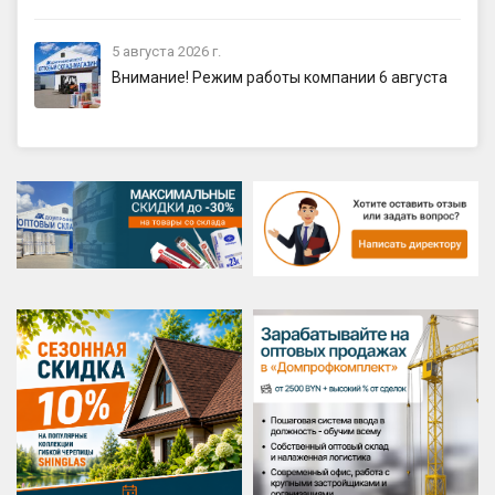
5 августа 2026 г.
Внимание! Режим работы компании 6 августа