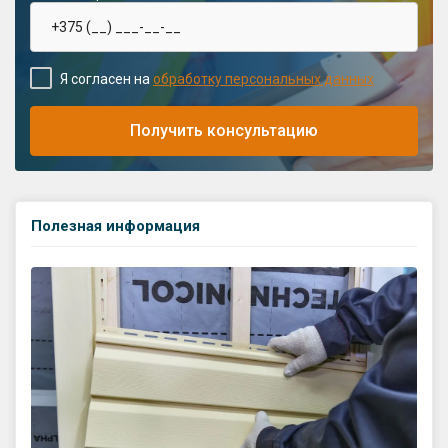
Я согласен на
обработку персональных данных
Получить консультацию
Полезная информация