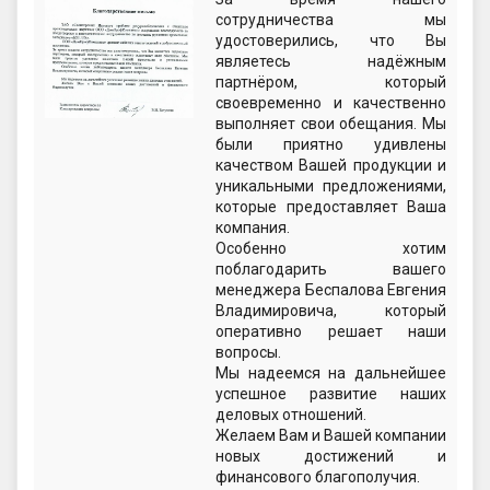
сотрудничества мы
удостоверились, что Вы
являетесь надёжным
партнёром, который
своевременно и качественно
выполняет свои обещания. Мы
были приятно удивлены
качеством Вашей продукции и
уникальными предложениями,
которые предоставляет Ваша
компания.
Особенно хотим
поблагодарить вашего
менеджера Беспалова Евгения
Владимировича, который
оперативно решает наши
вопросы.
Мы надеемся на дальнейшее
успешное развитие наших
деловых отношений.
Желаем Вам и Вашей компании
новых достижений и
финансового благополучия.