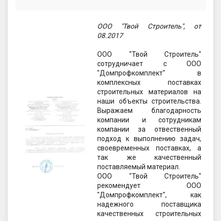
ООО "Твой Строитель", от
08.2017
ООО "Твой Строитель"
сотрудничает с ООО
"Домпрофкомплект" в
комплексных поставках
строительных материалов на
наши объекты строительства.
Выражаем благодарность
компании и сотрудникам
компании за отвественный
подход к выполнению задач,
своевременных поставках, а
так же качественный
поставляемый материал.
ООО "Твой Строитель"
рекомендует ООО
"Домпрофкомплект", как
надежного поставщика
качественных строительных