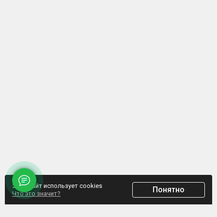
Этот сайт использует cookies
Понятно
Что это значит?