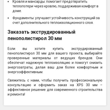
Кровля и мансарды: помогает предотвратить
теплопотери через кровлю, поддерживая комфорт в
доме.
Фундаменты: улучшает устойчивость конструкций за
счет дополнительного теплоизоляционного слоя.
Заказать экструдированный
пенополистирол 30 мм
Если вы хотите купить экструдированный
пенополистирол 30 мм для вашего проекта, выбирайте
проверенные материалы от ведущих брендов. Они
обеспечат надежную теплоизоляцию и помогут снизить
энергозатраты, делая ваш дом более комфортным и
энергоэффективным.
Свяжитесь с нами, чтобы получить профессиональную
консультацию и оформить заказ на XPS 30 мм –
эффективное решение для современного строительства
и ремонта!