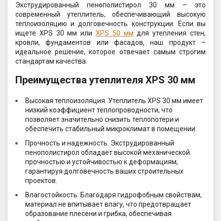
Экструдированный пенополистирол 30 мм – это
современный утеплитель, обеспечивающий высокую
теплоизоляцию и долговечность конструкции. Если вы
ищете XPS 30 мм или
XPS 50 мм
для утепления стен,
кровли, фундаментов или фасадов, наш продукт –
идеальное решение, которое отвечает самым строгим
стандартам качества.
Преимущества утеплителя XPS 30 мм
Высокая теплоизоляция. Утеплитель XPS 30 мм имеет
низкий коэффициент теплопроводности, что
позволяет значительно снизить теплопотери и
обеспечить стабильный микроклимат в помещении.
Прочность и надежность. Экструдированный
пенополистирол обладает высокой механической
прочностью и устойчивостью к деформациям,
гарантируя долговечность ваших строительных
проектов.
Влагостойкость. Благодаря гидрофобным свойствам,
материал не впитывает влагу, что предотвращает
образование плесени и грибка, обеспечивая