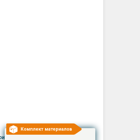
Комплект материалов
риалы