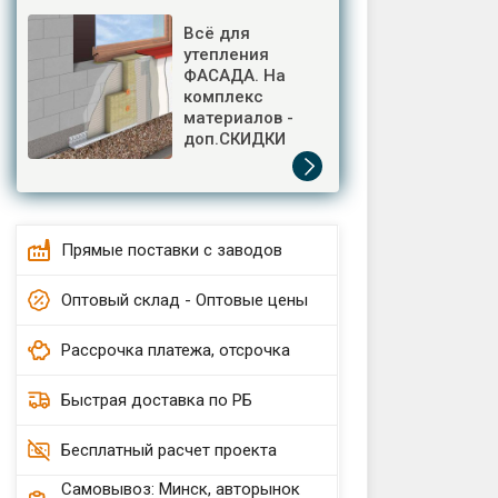
Всё для
утепления
ФАСАДА. На
комплекс
материалов -
доп.СКИДКИ
Прямые поставки с заводов
Оптовый склад - Оптовые цены
Рассрочка платежа, отсрочка
Быстрая доставка по РБ
Бесплатный расчет проекта
Самовывоз: Минск, авторынок