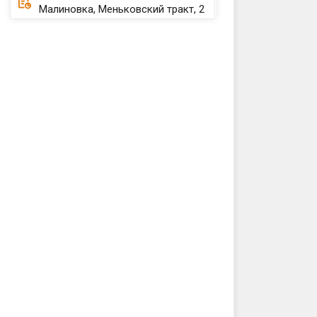
Малиновка, Меньковский тракт, 2