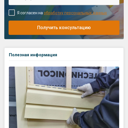
Я согласен на
обработку персональных данных
Получить консультацию
Полезная информация