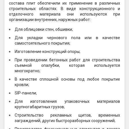
состава плит обеспечили их применение в различных
строительных областях. В виде конструкционного и
отделочного материала они используются при
организации внутренних, наружных работ:
Для облицовки стен, обшивки;
Для укладки чернового пола или в качестве
самостоятельного покрытия;
Изготовление конструкций опоры;
При проведении бетонных работ для строительства
съемной опалубки, которая используется
многократно;
В качестве сплошной основы под любое покрытие
кровли;
SIP-панели;
Для изготовления упаковочных материалов
крупногабаритных грузов;
Строительство рекламных щитов, временных
заграждений, других быстроразборных сооружений;