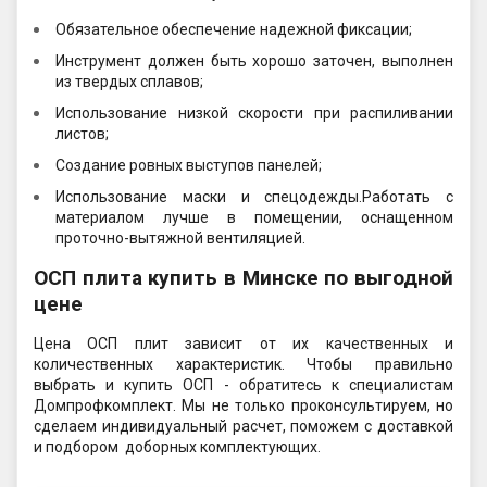
Обязательное обеспечение надежной фиксации;
Инструмент должен быть хорошо заточен, выполнен
из твердых сплавов;
Использование низкой скорости при распиливании
листов;
Создание ровных выступов панелей;
Использование маски и спецодежды.Работать с
материалом лучше в помещении, оснащенном
проточно-вытяжной вентиляцией.
ОСП плита купить в Минске по выгодной
цене
Цена ОСП плит зависит от их качественных и
количественных характеристик. Чтобы правильно
выбрать и купить ОСП - обратитесь к специалистам
Домпрофкомплект. Мы не только проконсультируем, но
сделаем индивидуальный расчет, поможем с доставкой
и подбором доборных комплектующих.