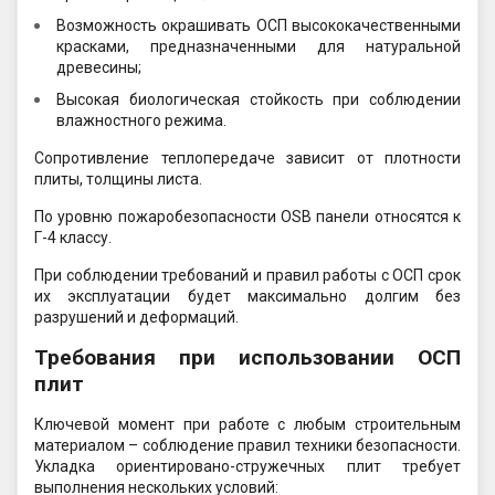
Возможность окрашивать ОСП высококачественными
красками, предназначенными для натуральной
древесины;
Высокая биологическая стойкость при соблюдении
влажностного режима.
Сопротивление теплопередаче зависит от плотности
плиты, толщины листа.
По уровню пожаробезопасности OSB панели относятся к
Г-4 классу.
При соблюдении требований и правил работы с ОСП срок
их эксплуатации будет максимально долгим без
разрушений и деформаций.
Требования при использовании ОСП
плит
Ключевой момент при работе с любым строительным
материалом – соблюдение правил техники безопасности.
Укладка ориентировано-стружечных плит требует
выполнения нескольких условий: