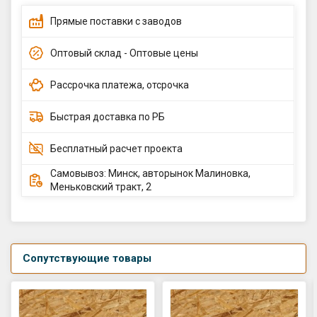
Прямые поставки с заводов
Оптовый склад - Оптовые цены
Рассрочка платежа, отсрочка
Быстрая доставка по РБ
Бесплатный расчет проекта
Самовывоз: Минск, авторынок Малиновка,
Меньковский тракт, 2
Сопутствующие товары