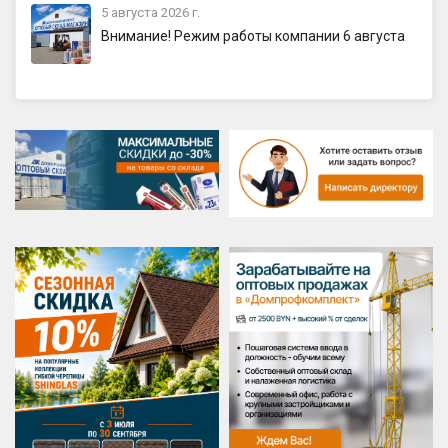
5 августа 2026 г.
Внимание! Режим работы компании 6 августа