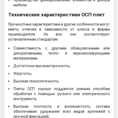
Производство функциональных элементов и декора
мебели.
Технические характеристики ОСП плит
Прочностные характеристики и другие особенности могут
иметь отличия в зависимости от класса и фирмы
производителя. Но все они соответствуют
установленным стандартам:
Совместимость с другими облицовочными или
декоративными, тепло- и звукоизолирующими
материалами;
Достаточно высокая прочность;
Упругость;
Высокая технологичность.
Плиты ОСП хорошо поддаются разным способам
обработки с помощью ручного или электрического
инструмента;
Высокая плотность и волокнистость состава
обеспечиваю удержание всех видов крепежей с
прочной фиксацией;