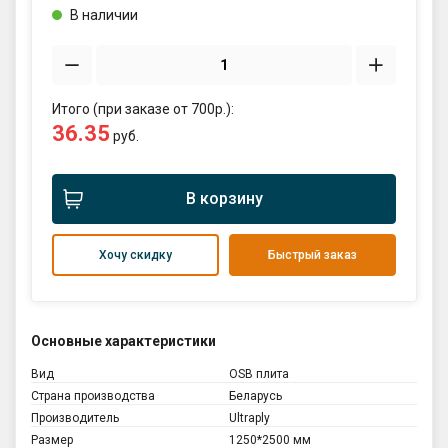
В наличии
Итого (при заказе от 700р.):
36.35
руб.
В корзину
Хочу скидку
Быстрый заказ
Основные характеристики
Вид
OSB плита
Страна производства
Беларусь
Производитель
Ultraply
Размер
1250*2500 мм