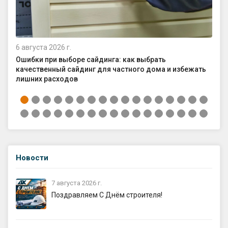
6 августа 2026 г.
4 а
Ошибки при выборе сайдинга: как выбрать
Ка
качественный сайдинг для частного дома и избежать
ср
лишних расходов
Новости
7 августа 2026 г.
Поздравляем С Днём строителя!