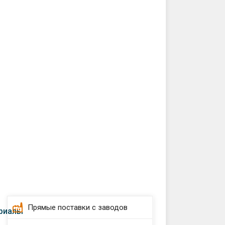
Прямые поставки с заводов
риалы