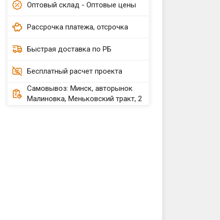
Оптовый склад - Оптовые цены
Рассрочка платежа, отсрочка
Быстрая доставка по РБ
Бесплатный расчет проекта
Самовывоз: Минск, авторынок
Малиновка, Меньковский тракт, 2