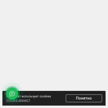
Этот сайт использует cookies
Понятно
Что это значит?