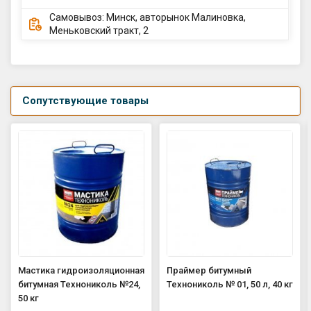
Самовывоз: Минск, авторынок Малиновка,
Меньковский тракт, 2
Сопутствующие товары
Мастика гидроизоляционная
Праймер битумный
битумная Технониколь №24,
Технониколь № 01, 50 л, 40 кг
50 кг