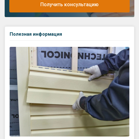
Получить консультацию
Полезная информация