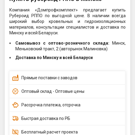
Компания «Домпрофкомплект» предлагает купить
Рубероид РППО по выгодной цене. В наличии всегда
широкий выбор кровельных и гидроизоляционных
материалов, консультации специалистов и доставка по
Минску и всей Беларуси.
Самовывоз c оптово-розничного склада:
Минск,
Меньковский тракт, 2 (авторынок Малиновка)
Доставка по Минску и всей Беларуси
Прямые поставки с заводов
Оптовый склад - Оптовые цены
Рассрочка платежа, отсрочка
Быстрая доставка по РБ
Бесплатный расчет проекта