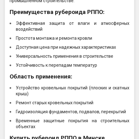
промышленном строительстве.
Преимущества рубероида РППО:
Эффективная защита от влаги и атмосферных
воздействий
Простота монтажа и ремонта кровли
Доступная цена при надежных характеристиках
Универсальность применения в строительстве
Устойчивость к перепадам температур
Область применения:
Устройство кровельных покрытий (плоских и скатных
крыш)
Ремонт старых кровельных покрытий
Гидроизоляция фундаментов, подвалов, перекрытий
Временные защитные покрытия на строительных
объектах
Купить рубероид РППО в Минске