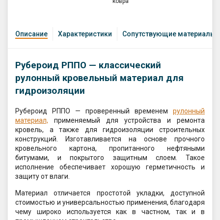
ковра
Описание
Характеристики
Сопутствующие материалы
Рубероид РППО — классический
рулонный кровельный материал для
гидроизоляции
Рубероид РППО — проверенный временем
рулонный
материал,
применяемый для устройства и ремонта
кровель, а также для гидроизоляции строительных
конструкций. Изготавливается на основе прочного
кровельного картона, пропитанного нефтяными
битумами, и покрытого защитным слоем. Такое
исполнение обеспечивает хорошую герметичность и
защиту от влаги.
Материал отличается простотой укладки, доступной
стоимостью и универсальностью применения, благодаря
чему широко используется как в частном, так и в