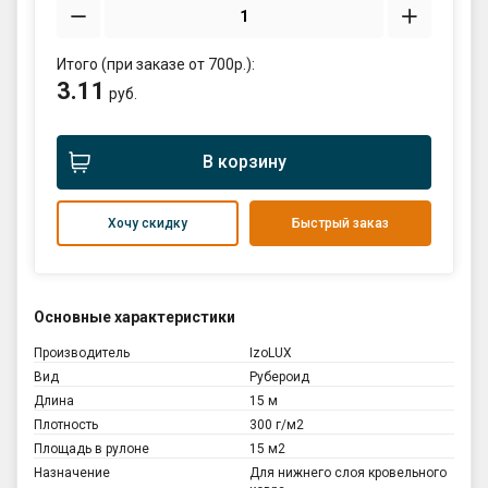
Итого (при заказе от 700р.):
3.11
руб.
В корзину
Хочу скидку
Быстрый заказ
Основные характеристики
Производитель
IzoLUX
Вид
Рубероид
Длина
15 м
Плотность
300 г/м2
Площадь в рулоне
15 м2
Назначение
Для нижнего слоя кровельного