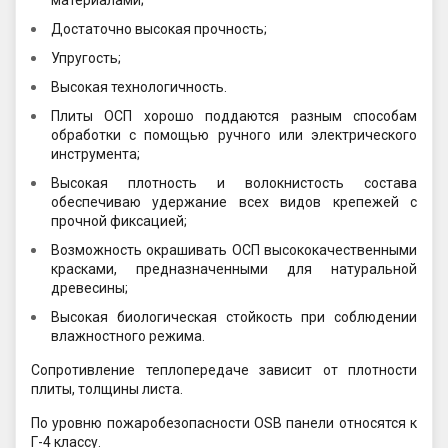
материалами;
Достаточно высокая прочность;
Упругость;
Высокая технологичность.
Плиты ОСП хорошо поддаются разным способам
обработки с помощью ручного или электрического
инструмента;
Высокая плотность и волокнистость состава
обеспечиваю удержание всех видов крепежей с
прочной фиксацией;
Возможность окрашивать ОСП высококачественными
красками, предназначенными для натуральной
древесины;
Высокая биологическая стойкость при соблюдении
влажностного режима.
Сопротивление теплопередаче зависит от плотности
плиты, толщины листа.
По уровню пожаробезопасности OSB панели относятся к
Г-4 классу.