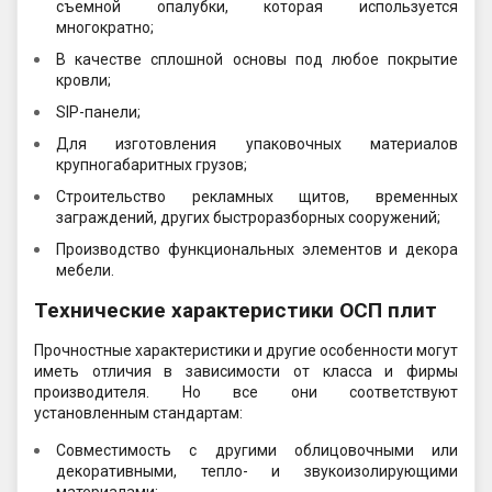
съемной опалубки, которая используется
многократно;
В качестве сплошной основы под любое покрытие
кровли;
SIP-панели;
Для изготовления упаковочных материалов
крупногабаритных грузов;
Строительство рекламных щитов, временных
заграждений, других быстроразборных сооружений;
Производство функциональных элементов и декора
мебели.
Технические характеристики ОСП плит
Прочностные характеристики и другие особенности могут
иметь отличия в зависимости от класса и фирмы
производителя. Но все они соответствуют
установленным стандартам:
Совместимость с другими облицовочными или
декоративными, тепло- и звукоизолирующими