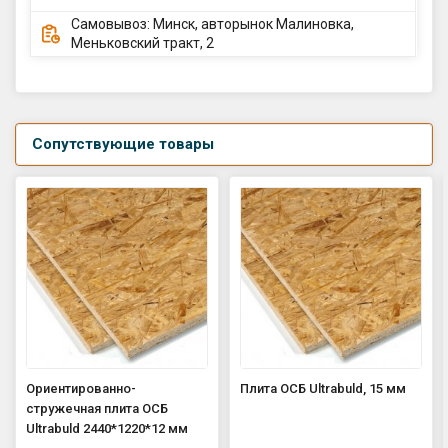
Самовывоз: Минск, авторынок Малиновка,
Меньковский тракт, 2
Сопутствующие товары
Ориентированно-
Плита ОСБ Ultrabuld, 15 мм
стружечная плита ОСБ
Ultrabuld 2440*1220*12 мм