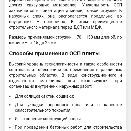
других связующих материалов. Уникальность ОСП
заключается в ориентации длинной, тонкой стружки. В
наружных слоях она располагается продольно, во
внутренних – поперечно. В этом преимущество
строительного материала перед ДСП или МДФ.
Размеры применяемой стружки – 70 – 150 мм длиной, по
ширине – от 15 до 25 мм.
Способы применения ОСП плиты
Высокий уровень технологичности, а также особенности
состава плит обеспечили их применение в различных
строительных областях. В виде конструкционного и
отделочного материала они используются при
организации внутренних, наружных работ:
Для облицовки стен, обшивки;
Для укладки чернового пола или в качестве
самостоятельного покрытия;
Изготовление конструкций опоры;
При проведении бетонных работ для строительства