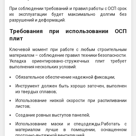
При соблюдении требований и правил работы с ОСП срок
их эксплуатации будет максимально долгим без
разрушений и деформаций.
Требования при использовании ОСП
плит
Ключевой момент при работе с любым строительным
материалом – соблюдение правил техники безопасности.
Укладка ориентировано-стружечных плит требует
выполнения нескольких условий:
Обязательное обеспечение надежной фиксации;
Инструмент должен быть хорошо заточен, выполнен
из твердых сплавов;
Использование низкой скорости при распиливании
листов;
Создание ровных выступов панелей;
Использование маски и спецодежды.Работать с
материалом лучше в помещении, оснащенном
проточно-вытяжной вентиляцией.