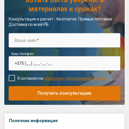
Хотите быть уверены в
материалах и сроках?
Консультация и расчёт - бесплатно. Прямые поставки.
Доставка по всей РБ
Ваше имя
*
Ваш телефон
*
Я согласен на
обработку персональных данных
Получить консультацию
Полезная информация