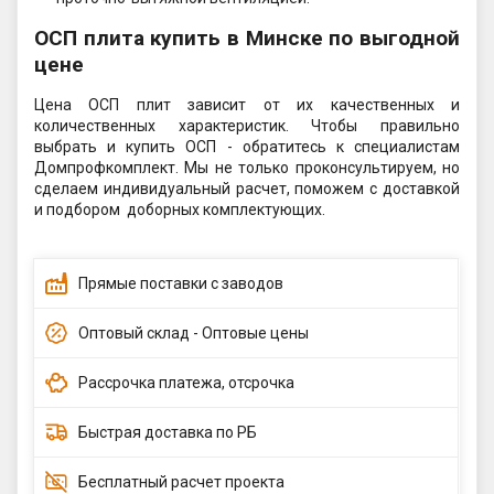
ОСП плита купить в Минске по выгодной
цене
Цена ОСП плит зависит от их качественных и
количественных характеристик. Чтобы правильно
выбрать и купить ОСП - обратитесь к специалистам
Домпрофкомплект. Мы не только проконсультируем, но
сделаем индивидуальный расчет, поможем с доставкой
и подбором доборных комплектующих.
Прямые поставки с заводов
Оптовый склад - Оптовые цены
Рассрочка платежа, отсрочка
Быстрая доставка по РБ
Бесплатный расчет проекта