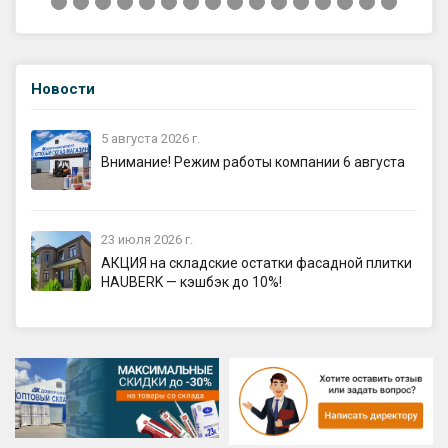
Новости
5 августа 2026 г.
Внимание! Режим работы компании 6 августа
23 июля 2026 г.
АКЦИЯ на складские остатки фасадной плитки
HAUBERK — кэшбэк до 10%!