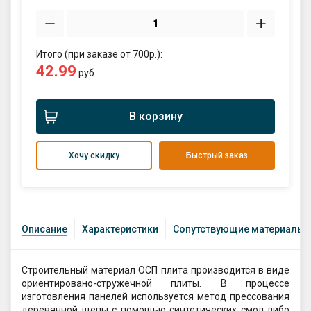
Итого (при заказе от 700р.):
42.99
руб.
В корзину
Хочу скидку
Быстрый заказ
Описание
Характеристики
Сопутствующие материалы
Строительный материал ОСП плита производится в виде
ориентировано-стружечной плиты. В процессе
изготовления панелей используется метод прессования
деревянной щепы с помощью синтетических смол либо