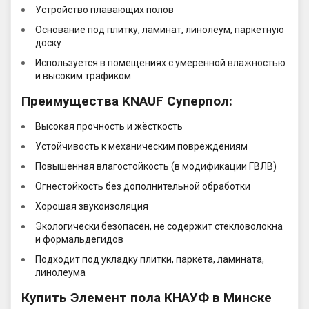
Устройство плавающих полов
Основание под плитку, ламинат, линолеум, паркетную
доску
Используется в помещениях с умеренной влажностью
и высоким трафиком
Преимущества KNAUF Суперпол:
Высокая прочность и жёсткость
Устойчивость к механическим повреждениям
Повышенная влагостойкость (в модификации ГВЛВ)
Огнестойкость без дополнительной обработки
Хорошая звукоизоляция
Экологически безопасен, не содержит стекловолокна
и формальдегидов
Подходит под укладку плитки, паркета, ламината,
линолеума
Купить Элемент пола КНАУФ в Минске