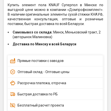
Купить элемент пола KNAUF Суперпол в Минске по
выгодной цене можно в компании «Домпрофкомплект».
В наличии оригинальные элементы сухой стяжки КНАУФ,
качественная консультация, оптовые и розничные
поставки, быстрая доставка по всей Беларуси.
Самовывоз со склада:
Минск, Меньковский тракт, 2
(авторынок Малиновка)
Доставка по Минску и всей Беларуси
Прямые поставки с заводов
Оптовый склад - Оптовые цены
Рассрочка платежа, отсрочка
Быстрая доставка по РБ
Бесплатный расчет проекта