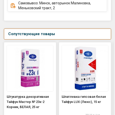
Самовывоз: Минск, авторынок Малиновка,
Меньковский тракт, 2
Сопутствующие товары
Штукатурка декоративная
Шпатлевка гипсовая белая
Тайфун Мастер № 23к-2
Тайфун LUX (Люкс), 15 кг
Корник, БЕЛАЯ, 25 кг