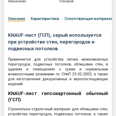
Назначение
Стеновой
Описание
Характеристики
Сопутствующие материалы
KNAUF-лист (ГСП), серый используется
при устройстве стен, перегородок и
подвесных потолков
Применяется для устройства легких межкомнатных
перегородок, подвесных потолков, облицовки стен, в
зданиях и помещениях с сухим и нормальным
влажностными режимами по СНиП 23-02-2003, а также
для изготовления декоративных и звукопоглощающих
изделий.
KNAUF-лист гипсокартонный обычный
(ГСП)
Строительно-отделочный материал для облицовки стен,
устройства перегородок, подвесных потолков, а также