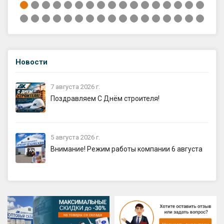
Новости
7 августа 2026 г.
Поздравляем С Днём строителя!
5 августа 2026 г.
Внимание! Режим работы компании 6 августа