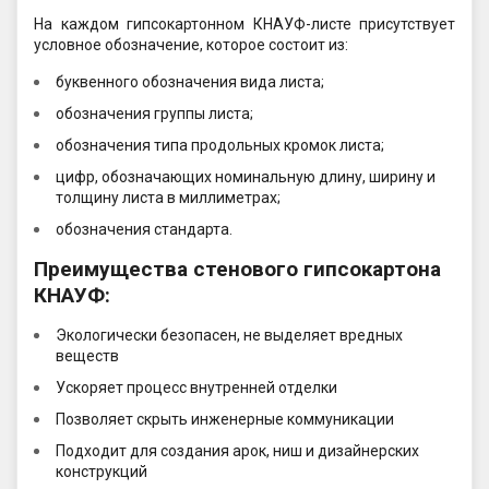
На каждом гипсокартонном КНАУФ-листе присутствует
условное обозначение, которое состоит из:
буквенного обозначения вида листа;
обозначения группы листа;
обозначения типа продольных кромок листа;
цифр, обозначающих номинальную длину, ширину и
толщину листа в миллиметрах;
обозначения стандарта.
Преимущества стенового гипсокартона
КНАУФ:
Экологически безопасен, не выделяет вредных
веществ
Ускоряет процесс внутренней отделки
Позволяет скрыть инженерные коммуникации
Подходит для создания арок, ниш и дизайнерских
конструкций