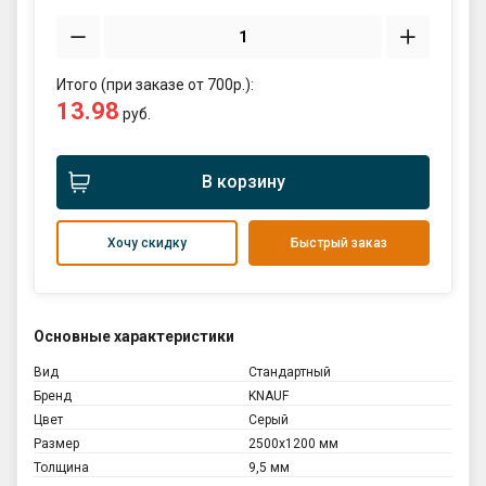
Итого (при заказе от 700р.):
13.98
руб.
В корзину
Хочу скидку
Быстрый заказ
Основные характеристики
Вид
Стандартный
Бренд
KNAUF
Цвет
Серый
Размер
2500х1200 мм
Толщина
9,5 мм