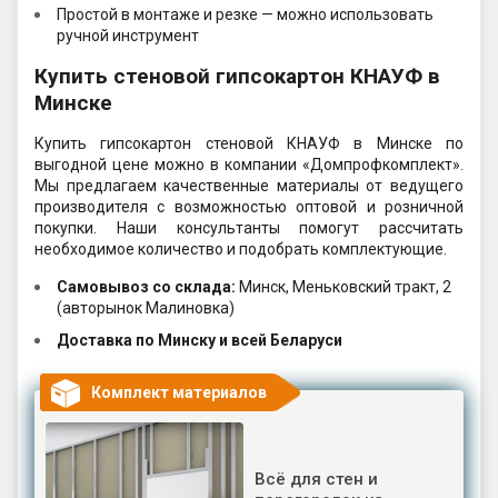
Простой в монтаже и резке — можно использовать
ручной инструмент
Купить стеновой гипсокартон КНАУФ в
Минске
Купить гипсокартон стеновой КНАУФ в Минске по
выгодной цене можно в компании «Домпрофкомплект».
Мы предлагаем качественные материалы от ведущего
производителя с возможностью оптовой и розничной
покупки. Наши консультанты помогут рассчитать
необходимое количество и подобрать комплектующие.
Самовывоз со склада:
Минск, Меньковский тракт, 2
(авторынок Малиновка)
Доставка по Минску и всей Беларуси
Комплект материалов
Всё для стен и