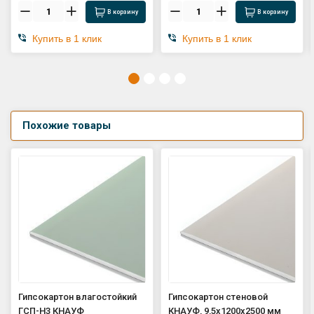
В корзину
В корзину
Купить в 1 клик
Купить в 1 клик
Похожие товары
Гипсокартон влагостойкий
Гипсокартон стеновой
ГСП-Н3 КНАУФ
КНАУФ, 9,5х1200х2500 мм