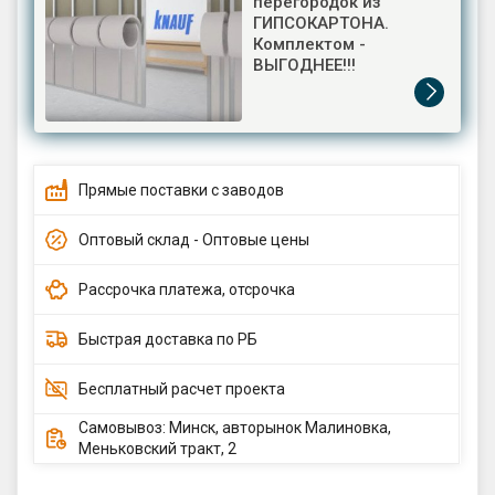
перегородок из
ГИПСОКАРТОНА.
Комплектом -
ВЫГОДНЕЕ!!!
Прямые поставки с заводов
Оптовый склад - Оптовые цены
Рассрочка платежа, отсрочка
Быстрая доставка по РБ
Бесплатный расчет проекта
Самовывоз: Минск, авторынок Малиновка,
Меньковский тракт, 2