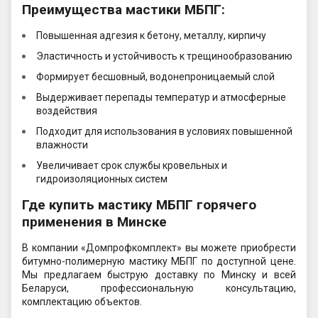
Преимущества мастики МБПГ:
Повышенная адгезия к бетону, металлу, кирпичу
Эластичность и устойчивость к трещинообразованию
Формирует бесшовный, водонепроницаемый слой
Выдерживает перепады температур и атмосферные
воздействия
Подходит для использования в условиях повышенной
влажности
Увеличивает срок службы кровельных и
гидроизоляционных систем
Где купить мастику МБПГ горячего
применения в Минске
В компании «Домпрофкомплект» вы можете приобрести
битумно-полимерную мастику МБПГ по доступной цене.
Мы предлагаем быструю доставку по Минску и всей
Беларуси, профессиональную консультацию,
комплектацию объектов.