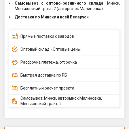
Самовывоз c оптово-розничного склада:
Минск,
Меньковский тракт, 2 (авторынок Малиновка)
Доставка по Минску и всей Беларуси
Прямые поставки с заводов
Оптовый склад - Оптовые цены
Рассрочка платежа, отсрочка
Быстрая доставка по РБ
Бесплатный расчет проекта
Самовывоз: Минск, авторынок Малиновка,
Меньковский тракт, 2