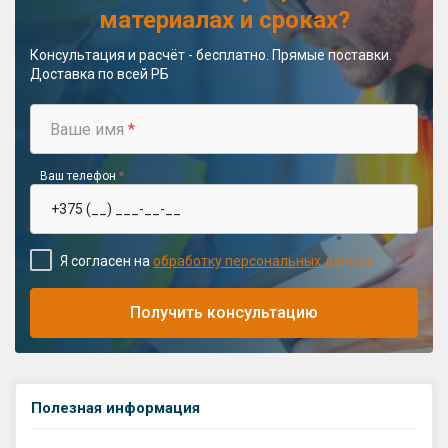
материалах и сроках?
Консультация и расчёт - бесплатно. Прямые поставки.
Доставка по всей РБ
Ваше имя
*
Ваш телефон
*
Я согласен на
обработку персональных данных
Получить консультацию
Полезная информация