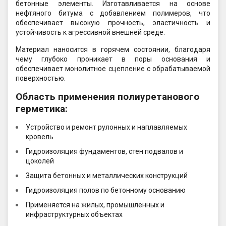
бетонные элементы. Изготавливается на основе
нефтяного битума с добавлением полимеров, что
обеспечивает высокую прочность, эластичность и
устойчивость к агрессивной внешней среде.
Материал наносится в горячем состоянии, благодаря
чему глубоко проникает в поры основания и
обеспечивает монолитное сцепление с обрабатываемой
поверхностью.
Область применения полиуретанового
герметика:
Устройство и ремонт рулонных и наплавляемых
кровель
Гидроизоляция фундаментов, стен подвалов и
цоколей
Защита бетонных и металлических конструкций
Гидроизоляция полов по бетонному основанию
Применяется на жилых, промышленных и
инфраструктурных объектах