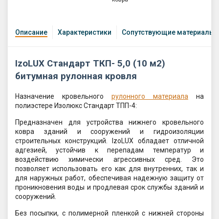
Описание
Характеристики
Сопутствующие материалы
IzoLUX Стандарт ТКП- 5,0 (10 м2)
битумная рулонная кровля
Назначение кровельного
рулонного материала
на
полиэстере Изолюкс Стандарт ТПП-4:
Предназначен для устройства нижнего кровельного
ковра зданий и сооружений и гидроизоляции
строительных конструкций. IzoLUX обладает отличной
адгезией, устойчив к перепадам температур и
воздействию химически агрессивных сред. Это
позволяет использовать его как для внутренних, так и
для наружных работ, обеспечивая надежную защиту от
проникновения воды и продлевая срок службы зданий и
сооружений.
Без посыпки, с полимерной пленкой с нижней стороны