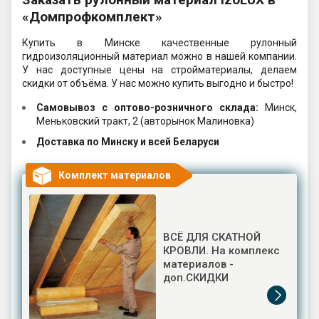
«Домпрофкомплект»
Купить в Минске качественные рулонный
гидроизоляционный материал можно в нашей компании.
У нас доступные цены на стройматериалы, делаем
скидки от объёма. У нас можно купить выгодно и быстро!
Самовывоз c оптово-розничного склада:
Минск,
Меньковский тракт, 2 (авторынок Малиновка)
Доставка по Минску и всей Беларуси
Комплект материалов
ВСЁ ДЛЯ СКАТНОЙ
КРОВЛИ. На комплекс
материалов -
доп.СКИДКИ