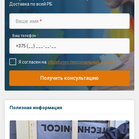
Доставка по всей РБ
Ваше имя
*
Ваш телефон
*
Я согласен на
обработку персональных данных
Получить консультацию
Полезная информация