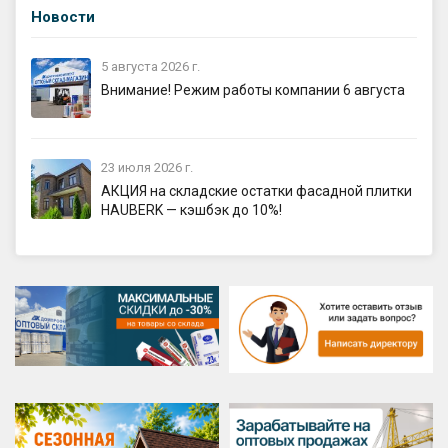
Новости
5 августа 2026 г.
Внимание! Режим работы компании 6 августа
23 июля 2026 г.
АКЦИЯ на складские остатки фасадной плитки
HAUBERK — кэшбэк до 10%!