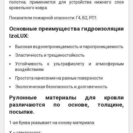
полотна; применяется для устройства нижнего слоя
кровельного ковра.
Показатели пожарной опасности: Г4, В2, РП1.
Основные преимущества гидроизоляции
IzoLUX:
Высокая водонепроницаемость и паропроницаемость
Эластичность и трещиностойкость
Устойчивость к ультрафиолету и атмосферным
воздействиям
Простота нанесения на разные поверхности
Экологическая безопасность и долговечность
Рулонные материалы для кровли
различаются по основе, толщине,
посыпке.
1-ая буква указывает на основу материала:
Х – стеклохолст;