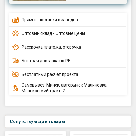
Прямые поставки с заводов
Оптовый склад - Оптовые цены
Рассрочка платежа, отсрочка
Быстрая доставка по РБ
Бесплатный расчет проекта
Самовывоз: Минск, авторынок Малиновка,
Меньковский тракт, 2
Сопутствующие товары