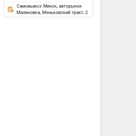
Самовывоз: Минск, авторынок
Малиновка, Меньковский тракт, 2