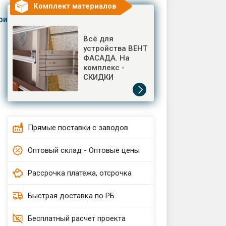
Комплект материалов
риалы
Всё для
устройства ВЕНТ
ФАСАДА. На
комплекс -
СКИДКИ
Прямые поставки с заводов
Оптовый склад - Оптовые цены
Рассрочка платежа, отсрочка
Быстрая доставка по РБ
Бесплатный расчет проекта