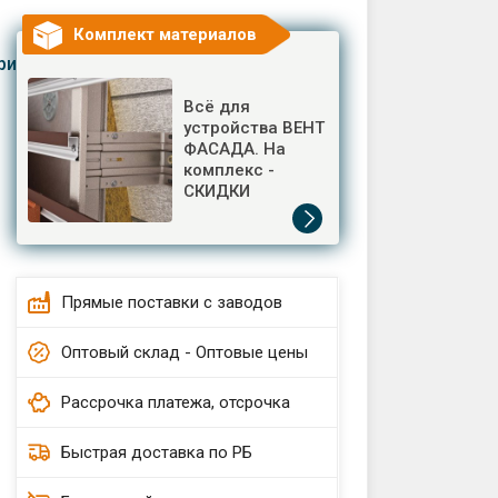
Комплект материалов
риалы
Всё для
устройства ВЕНТ
ФАСАДА. На
комплекс -
СКИДКИ
Прямые поставки с заводов
Оптовый склад - Оптовые цены
Рассрочка платежа, отсрочка
Быстрая доставка по РБ