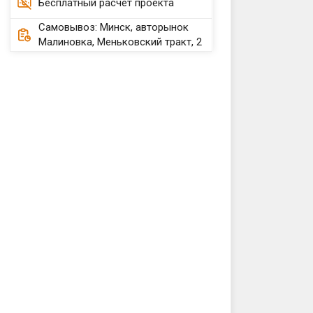
Бесплатный расчет проекта
Самовывоз: Минск, авторынок
Малиновка, Меньковский тракт, 2