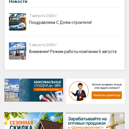
Новости
7 августа 2026 г.
Поздравляем С Днём строителя!
5 августа 2026 г.
Внимание! Режим работы компании 6 августа