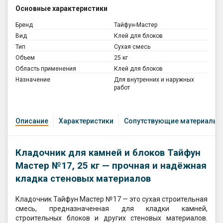
Основные характеристики
Бренд
Тайфун-Мастер
Вид
Клей для блоков
Тип
Сухая смесь
Объем
25 кг
Область применения
Клей для блоков
Назначение
Для внутренних и наружных
работ
Описание
Характеристики
Сопутствующие материалы
Кладочник для камней и блоков Тайфун
Мастер №17, 25 кг — прочная и надёжная
кладка стеновых материалов
Кладочник Тайфун Мастер №17 — это сухая строительная
смесь, предназначенная для кладки камней,
строительных блоков и других стеновых материалов.