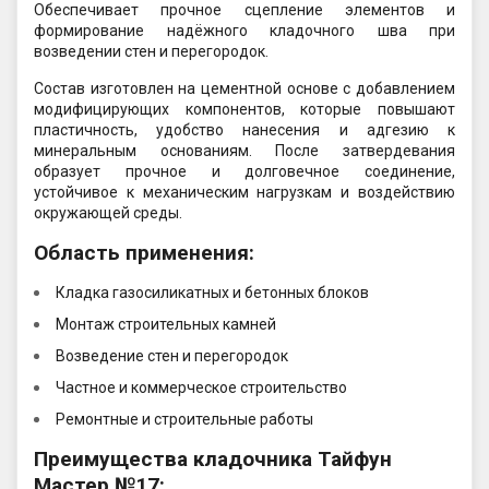
Обеспечивает прочное сцепление элементов и
формирование надёжного кладочного шва при
возведении стен и перегородок.
Состав изготовлен на цементной основе с добавлением
модифицирующих компонентов, которые повышают
пластичность, удобство нанесения и адгезию к
минеральным основаниям. После затвердевания
образует прочное и долговечное соединение,
устойчивое к механическим нагрузкам и воздействию
окружающей среды.
Область применения:
Кладка газосиликатных и бетонных блоков
Монтаж строительных камней
Возведение стен и перегородок
Частное и коммерческое строительство
Ремонтные и строительные работы
Преимущества кладочника Тайфун
Мастер №17: