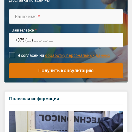
Доставка по всей РБ
Ваше имя
*
Ваш телефон
*
Я согласен на
обработку персональных данных
Получить консультацию
Полезная информация