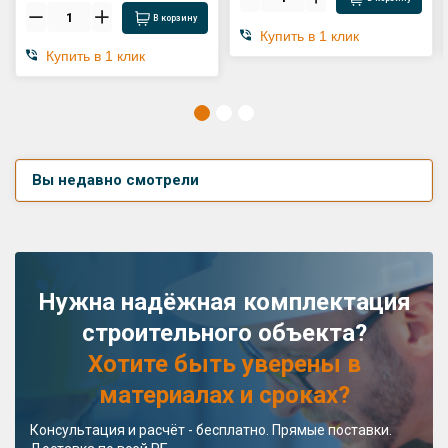
В корзину
Купить в 1 клик
Купить в 1 клик
Вы недавно смотрели
Нужна надёжная комплектация
строительного объекта?
Хотите быть уверены в
материалах и сроках?
Консультация и расчёт - бесплатно. Прямые поставки.