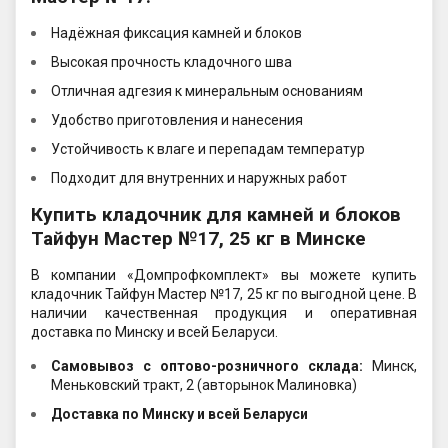
Надёжная фиксация камней и блоков
Высокая прочность кладочного шва
Отличная адгезия к минеральным основаниям
Удобство приготовления и нанесения
Устойчивость к влаге и перепадам температур
Подходит для внутренних и наружных работ
Купить кладочник для камней и блоков
Тайфун Мастер №17, 25 кг в Минске
В компании «Домпрофкомплект» вы можете купить
кладочник Тайфун Мастер №17, 25 кг по выгодной цене. В
наличии качественная продукция и оперативная
доставка по Минску и всей Беларуси.
Самовывоз c оптово-розничного склада:
Минск,
Меньковский тракт, 2 (авторынок Малиновка)
Доставка по Минску и всей Беларуси