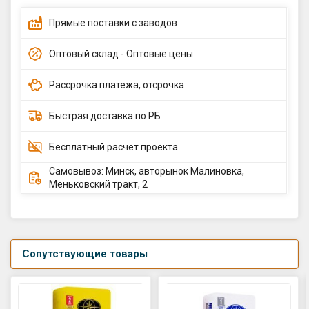
Прямые поставки с заводов
Оптовый склад - Оптовые цены
Рассрочка платежа, отсрочка
Быстрая доставка по РБ
Бесплатный расчет проекта
Самовывоз: Минск, авторынок Малиновка,
Меньковский тракт, 2
Сопутствующие товары