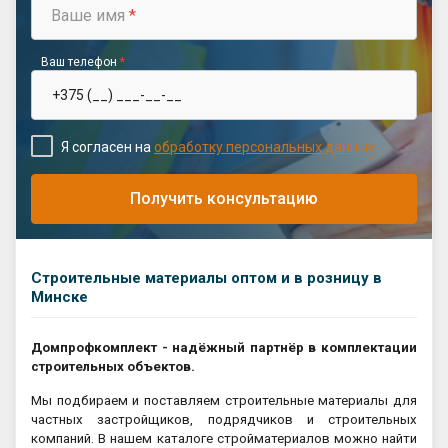
Ваше имя
*
Ваш телефон
*
Я согласен на
обработку персональных данных
Получить консультацию
Строительные материалы оптом и в розницу в
Минске
Домпрофкомплект - надёжный партнёр в комплектации
строительных объектов.
Мы подбираем и поставляем строительные материалы для
частных застройщиков, подрядчиков и строительных
компаний. В нашем каталоге стройматериалов можно найти