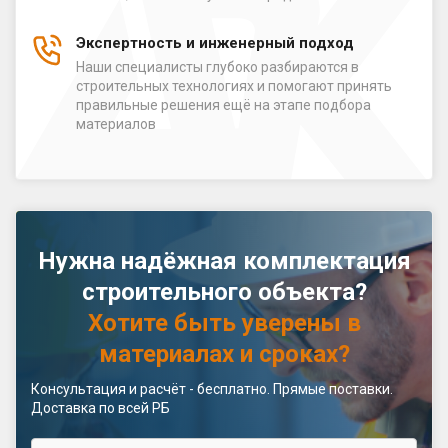
Экспертность и инженерный подход
Наши специалисты глубоко разбираются в
строительных технологиях и помогают принять
правильные решения ещё на этапе подбора
материалов
Нужна надёжная комплектация
строительного объекта?
Хотите быть уверены в
материалах и сроках?
Консультация и расчёт - бесплатно. Прямые поставки.
Доставка по всей РБ