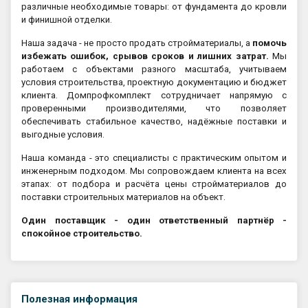
различные необходимые товары: от фундамента до кровли
и финишной отделки.
Наша задача - не просто продать стройматериалы, а
помочь
избежать ошибок, срывов сроков и лишних затрат.
Мы
работаем с объектами разного масштаба, учитываем
условия строительства, проектную документацию и бюджет
клиента. Домпрофкомплект сотрудничает напрямую с
проверенными производителями, что позволяет
обеспечивать стабильное качество, надёжные поставки и
выгодные условия.
Наша команда - это специалисты с практическим опытом и
инженерным подходом. Мы сопровождаем клиента на всех
этапах: от подбора и расчёта цены стройматериалов до
поставки строительных материалов на объект.
Один поставщик - один ответственный партнёр -
спокойное строительство.
Полезная информация