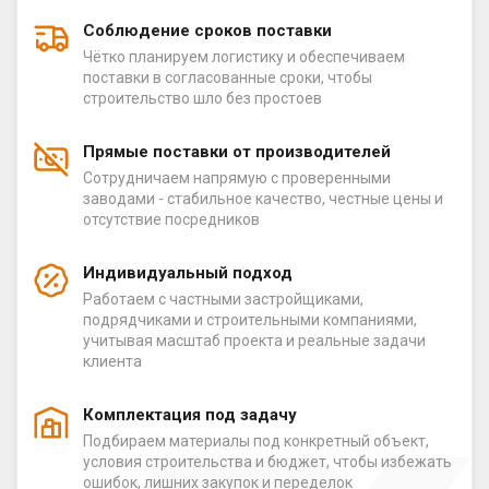
Соблюдение сроков поставки
Чётко планируем логистику и обеспечиваем
поставки в согласованные сроки, чтобы
строительство шло без простоев
Прямые поставки от производителей
Сотрудничаем напрямую с проверенными
заводами - стабильное качество, честные цены и
отсутствие посредников
Индивидуальный подход
Работаем с частными застройщиками,
подрядчиками и строительными компаниями,
учитывая масштаб проекта и реальные задачи
клиента
Комплектация под задачу
Подбираем материалы под конкретный объект,
условия строительства и бюджет, чтобы избежать
ошибок, лишних закупок и переделок