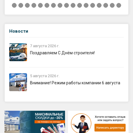
Новости
7 августа 2026 г.
Поздравляем С Днём строителя!
5 августа 2026 г.
Внимание! Режим работы компании 6 августа