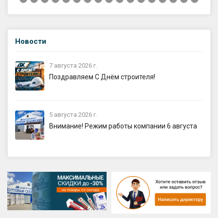
Новости
7 августа 2026 г.
Поздравляем С Днём строителя!
5 августа 2026 г.
Внимание! Режим работы компании 6 августа