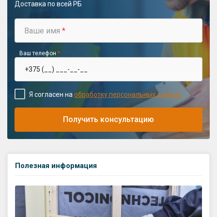
Доставка по всей РБ
Ваше имя
*
Ваш телефон
*
Я согласен на
обработку персональных данных
Получить консультацию
Полезная информация