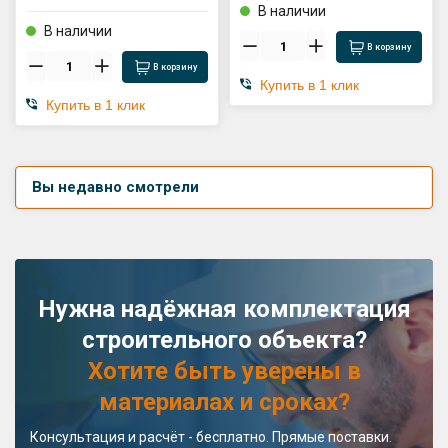
В наличии
В наличии
В корзину
В корзину
Купить в 1 клик
Купить в 1 клик
Вы недавно смотрели
Нужна надёжная комплектация
строительного объекта?
Хотите быть уверены в
материалах и сроках?
Консультация и расчёт - бесплатно. Прямые поставки.