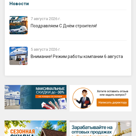
Новости
7 августа 2026 г.
Поздравляем С Днём строителя!
5 августа 2026 г.
Внимание! Режим работы компании 6 августа