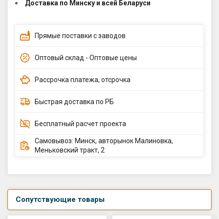
Доставка по Минску и всей Беларуси
Прямые поставки с заводов
Оптовый склад - Оптовые цены
Рассрочка платежа, отсрочка
Быстрая доставка по РБ
Бесплатный расчет проекта
Самовывоз: Минск, авторынок Малиновка,
Меньковский тракт, 2
Сопутствующие товары