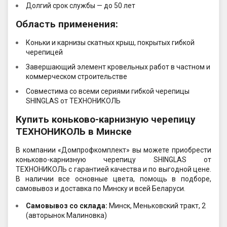
Долгий срок службы — до 50 лет
Область применения:
Коньки и карнизы скатных крыш, покрытых гибкой
черепицей
Завершающий элемент кровельных работ в частном и
коммерческом строительстве
Совместима со всеми сериями гибкой черепицы
SHINGLAS от ТЕХНОНИКОЛЬ
Купить коньково-карнизную черепицу
ТЕХНОНИКОЛЬ в Минске
В компании «Домпрофкомплект» вы можете приобрести
коньково-карнизную черепицу SHINGLAS от
ТЕХНОНИКОЛЬ с гарантией качества и по выгодной цене.
В наличии все основные цвета, помощь в подборе,
самовывоз и доставка по Минску и всей Беларуси.
Самовывоз со склада:
Минск, Меньковский тракт, 2
(авторынок Малиновка)