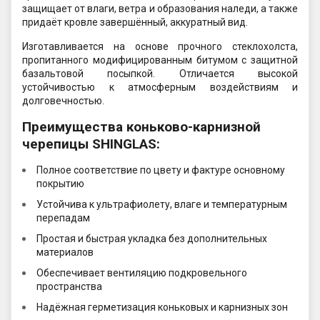
защищает от влаги, ветра и образования наледи, а также
придаёт кровле завершённый, аккуратный вид.
Изготавливается на основе прочного стеклохолста,
пропитанного модифицированным битумом с защитной
базальтовой посыпкой. Отличается высокой
устойчивостью к атмосферным воздействиям и
долговечностью.
Преимущества коньково-карнизной
черепицы SHINGLAS:
Полное соответствие по цвету и фактуре основному
покрытию
Устойчива к ультрафиолету, влаге и температурным
перепадам
Простая и быстрая укладка без дополнительных
материалов
Обеспечивает вентиляцию подкровельного
пространства
Надёжная герметизация коньковых и карнизных зон