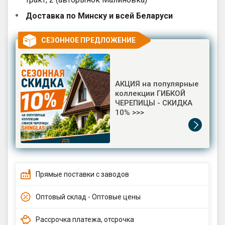
Доставка по Минску и всей Беларуси
СЕЗОННОЕ ПРЕДЛОЖЕНИЕ
АКЦИЯ на популярные
коллекции ГИБКОЙ
ЧЕРЕПИЦЫ - СКИДКА
10% >>>
Прямые поставки с заводов
Оптовый склад - Оптовые цены
Рассрочка платежа, отсрочка