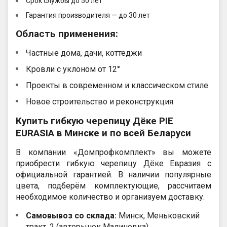
Срок службы до 50 лет
Гарантия производителя — до 30 лет
Область применения:
Частные дома, дачи, коттеджи
Кровли с уклоном от 12°
Проекты в современном и классическом стиле
Новое строительство и реконструкция
Купить гибкую черепицу Дёке PIE
EURASIA в Минске и по всей Беларуси
В компании «Домпрофкомплект» вы можете
приобрести гибкую черепицу Дёке Евразия с
официальной гарантией. В наличии популярные
цвета, подберём комплектующие, рассчитаем
необходимое количество и организуем доставку.
Самовывоз со склада:
Минск, Меньковский
тракт, 2 (авторынок Малиновка)