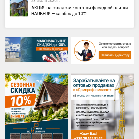
23 июля 2026 г.
АКЦИЯ на складские остатки фасадной плитки
HAUBERK — кэшбэк до 10%!