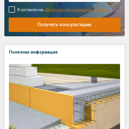
Я согласен на
обработку персональных данных
Получить консультацию
Полезная информация