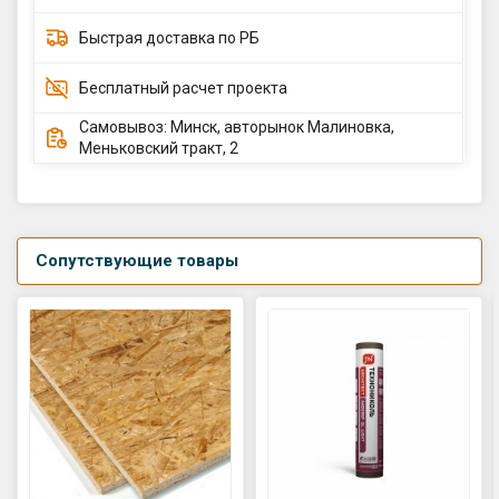
Быстрая доставка по РБ
Бесплатный расчет проекта
Самовывоз: Минск, авторынок Малиновка,
Меньковский тракт, 2
Сопутствующие товары