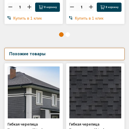
В корзину
В корзину
Купить в 1 клик
Купить в 1 клик
Похожие товары
Гибкая черепица
Гибкая черепица