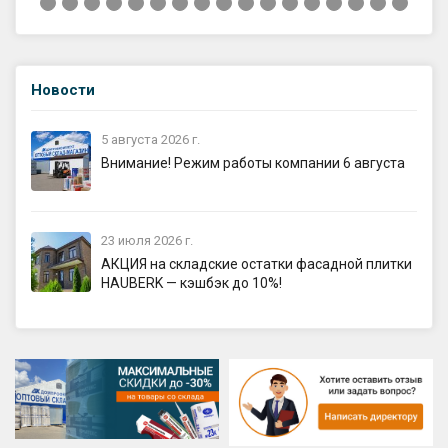
Новости
5 августа 2026 г.
Внимание! Режим работы компании 6 августа
23 июля 2026 г.
АКЦИЯ на складские остатки фасадной плитки
HAUBERK — кэшбэк до 10%!