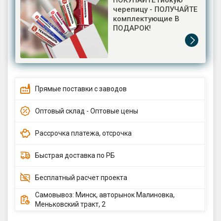
ПОКУПАЙТЕ гибкую
черепицу - ПОЛУЧАЙТЕ
комплектующие В
ПОДАРОК!
Прямые поставки с заводов
Оптовый склад - Оптовые цены
Рассрочка платежа, отсрочка
Быстрая доставка по РБ
Бесплатный расчет проекта
Самовывоз: Минск, авторынок Малиновка,
Меньковский тракт, 2