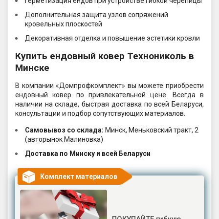
Герметизация ендов при устройстве гибкой черепицы
Дополнительная защита узлов сопряжений
кровельных плоскостей
Декоративная отделка и повышение эстетики кровли
Купить ендовный ковер Технониколь в
Минске
В компании «Домпрофкомплект» вы можете приобрести
ендовный ковер по привлекательной цене. Всегда в
наличии на складе, быстрая доставка по всей Беларуси,
консультации и подбор сопутствующих материалов.
Самовывоз со склада:
Минск, Меньковский тракт, 2
(авторынок Малиновка)
Доставка по Минску и всей Беларуси
Комплект материалов