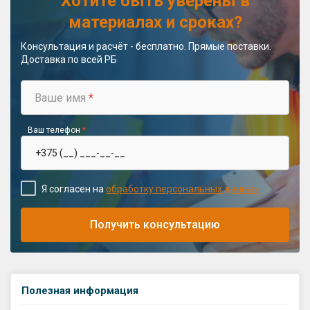
Хотите быть уверены в
материалах и сроках?
Консультация и расчёт - бесплатно. Прямые поставки.
Доставка по всей РБ
Ваше имя
*
Ваш телефон
*
Я согласен на
обработку персональных данных
Получить консультацию
Полезная информация