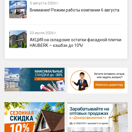
5 августа 2026 г.
Внимание! Режим работы компании 6 августа
23 июля 2026 г.
АКЦИЯ на складские остатки фасадной плитки
HAUBERK — кэшбэк до 10%!