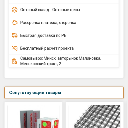
Оптовый склад - Оптовые цены
Рассрочка платежа, отсрочка
Быстрая доставка по РБ
Бесплатный расчет проекта
Самовывоз: Минск, авторынок Малиновка,
Меньковский тракт, 2
Сопутствующие товары