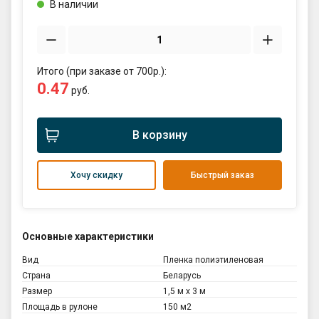
В наличии
Итого (при заказе от 700р.):
0.47
руб.
В корзину
Хочу скидку
Быстрый заказ
Основные характеристики
Вид
Пленка полиэтиленовая
Страна
Беларусь
Размер
1,5 м х 3 м
Площадь в рулоне
150 м2