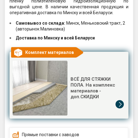
пленку полиэтиленовую гидроизоляционную по
выгодной цене. В наличии качественная продукция и
оперативная доставка по Минску и всей Беларуси.
Самовывоз со склада:
Минск, Меньковский тракт, 2
(авторынок Малиновка)
Доставка по Минску и всей Беларуси
Комплект материалов
ВСЁ ДЛЯ СТЯЖКИ
ПОЛА. На комплекс
материалов -
доп.СКИДКИ
Прямые поставки с заводов