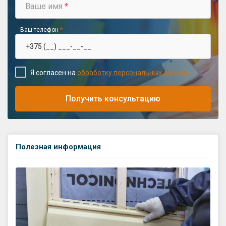
Ваше имя
*
Ваш телефон
*
Я согласен на
обработку персональных данных
Получить консультацию
Полезная информация