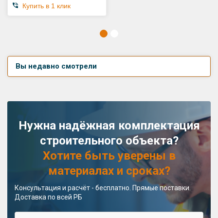
Купить в 1 клик
Вы недавно смотрели
Нужна надёжная комплектация
строительного объекта?
Хотите быть уверены в
материалах и сроках?
Консультация и расчёт - бесплатно. Прямые поставки.
Доставка по всей РБ