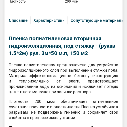
Плотность
200 мкм
Описание
Характеристики
Сопутствующие материалы
Пленка полиэтиленовая
вторичная
гидроизоляционная, под стяжку -
(рукав
1.5*2м) рул. 3м*50 м.п, 150 м2
Пленка полиэтиленовая предназначена для устройства
гидроизоляционного слоя при выполнении стяжки пола.
Материал эффективно защищает бетонную конструкцию
и теплоизоляцию от влаги, предотвращает
проникновение воды из основания и исключает потерю
цементного молочка при заливке раствора.
Плотность 200 мкм обеспечивает оптимальное
сочетание прочности и эластичности. Пленка устойчива к
разрывам, не подвержена гниению и сохраняет свои
свойства в процессе эксплуатации.