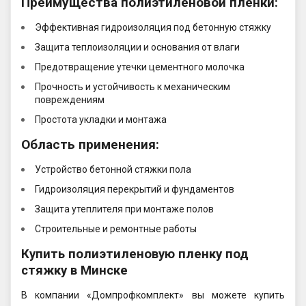
Преимущества полиэтиленовой пленки:
Эффективная гидроизоляция под бетонную стяжку
Защита теплоизоляции и основания от влаги
Предотвращение утечки цементного молочка
Прочность и устойчивость к механическим
повреждениям
Простота укладки и монтажа
Область применения:
Устройство бетонной стяжки пола
Гидроизоляция перекрытий и фундаментов
Защита утеплителя при монтаже полов
Строительные и ремонтные работы
Купить полиэтиленовую пленку под
стяжку в Минске
В компании «Домпрофкомплект» вы можете купить