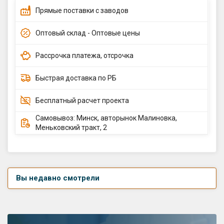
Прямые поставки с заводов
Оптовый склад - Оптовые цены
Рассрочка платежа, отсрочка
Быстрая доставка по РБ
Бесплатный расчет проекта
Самовывоз: Минск, авторынок Малиновка,
Меньковский тракт, 2
Вы недавно смотрели