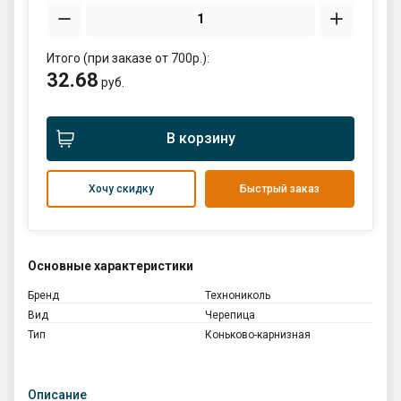
Итого (при заказе от 700р.):
32.68
руб.
В корзину
Хочу скидку
Быстрый заказ
Основные характеристики
Бренд
Технониколь
Вид
Черепица
Тип
Коньково-карнизная
Описание