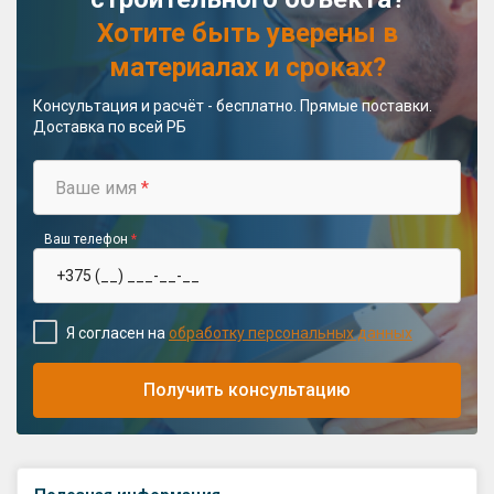
Хотите быть уверены в
материалах и сроках?
Консультация и расчёт - бесплатно. Прямые поставки.
Доставка по всей РБ
Ваше имя
*
Ваш телефон
*
Я согласен на
обработку персональных данных
Получить консультацию