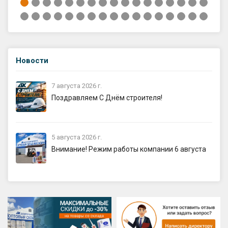
Новости
7 августа 2026 г.
Поздравляем С Днём строителя!
5 августа 2026 г.
Внимание! Режим работы компании 6 августа