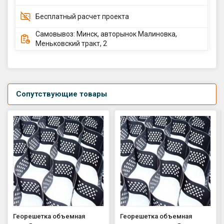
Бесплатный расчет проекта
Самовывоз: Минск, авторынок Малиновка,
Меньковский тракт, 2
Сопутствующие товары
Георешетка объемная
Георешетка объемная