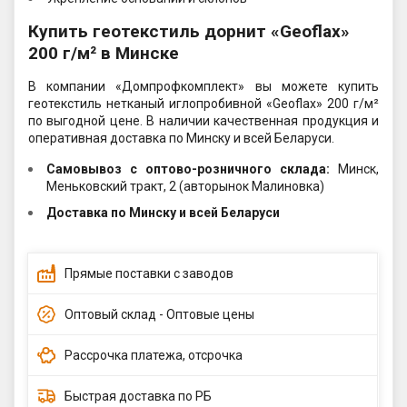
Купить геотекстиль дорнит «Geoflax»
200 г/м² в Минске
В компании «Домпрофкомплект» вы можете купить
геотекстиль нетканый иглопробивной «Geoflax» 200 г/м²
по выгодной цене. В наличии качественная продукция и
оперативная доставка по Минску и всей Беларуси.
Самовывоз c оптово-розничного склада:
Минск,
Меньковский тракт, 2 (авторынок Малиновка)
Доставка по Минску и всей Беларуси
Прямые поставки с заводов
Оптовый склад - Оптовые цены
Рассрочка платежа, отсрочка
Быстрая доставка по РБ