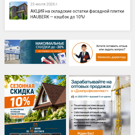
23 июля 2026 г.
АКЦИЯ на складские остатки фасадной плитки
HAUBERK — кэшбэк до 10%!