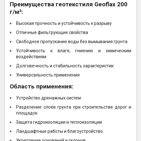
Преимущества геотекстиля Geoflax 200
г/м²:
Высокая прочность и устойчивость к разрыву
Отличные фильтрующие свойства
Свободное пропускание воды без вымывания грунта
Устойчивость к влаге, гниению и химическим
воздействиям
Долговечность и стабильность характеристик
Универсальность применения
Область применения:
Устройство дренажных систем
Разделение слоёв грунта при строительстве дорог и
площадок
Защита гидроизоляции и теплоизоляции
Ландшафтные работы и благоустройство
Укрепление оснований и склонов