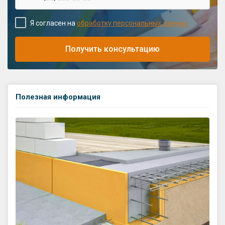
Я согласен на
обработку персональных данных
Получить консультацию
Полезная информация