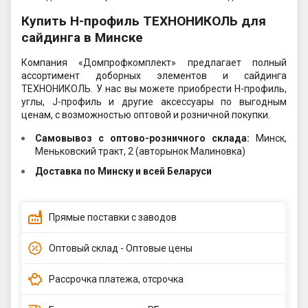
Купить H-профиль ТЕХНОНИКОЛЬ для
сайдинга в Минске
Компания «Домпрофкомплект» предлагает полный
ассортимент доборных элементов и сайдинга
ТЕХНОНИКОЛЬ. У нас вы можете приобрести H-профиль,
углы, J-профиль и другие аксессуары по выгодным
ценам, с возможностью оптовой и розничной покупки.
Самовывоз c оптово-розничного склада:
Минск,
Меньковский тракт, 2 (авторынок Малиновка)
Доставка по Минску и всей Беларуси
Прямые поставки с заводов
Оптовый склад - Оптовые цены
Рассрочка платежа, отсрочка