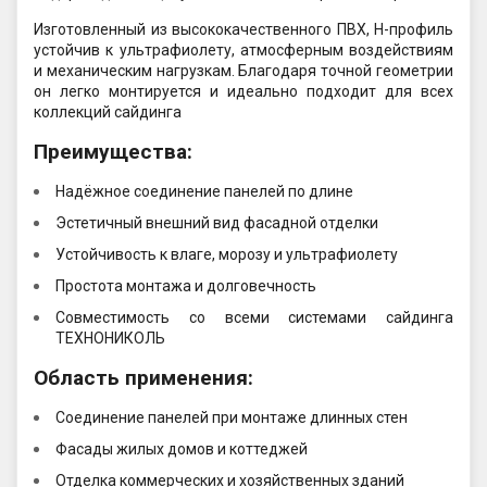
Изготовленный из высококачественного ПВХ, H-профиль
устойчив к ультрафиолету, атмосферным воздействиям
и механическим нагрузкам. Благодаря точной геометрии
он легко монтируется и идеально подходит для всех
коллекций сайдинга
Преимущества:
Надёжное соединение панелей по длине
Эстетичный внешний вид фасадной отделки
Устойчивость к влаге, морозу и ультрафиолету
Простота монтажа и долговечность
Совместимость со всеми системами сайдинга
ТЕХНОНИКОЛЬ
Область применения:
Соединение панелей при монтаже длинных стен
Фасады жилых домов и коттеджей
Отделка коммерческих и хозяйственных зданий