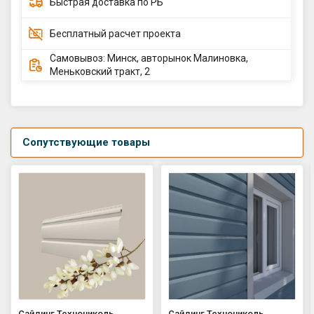
Быстрая доставка по РБ
Бесплатный расчет проекта
Самовывоз: Минск, авторынок Малиновка,
Меньковский тракт, 2
Сопутствующие товары
Сайдинг Технониколь
Сайдинг Технониколь