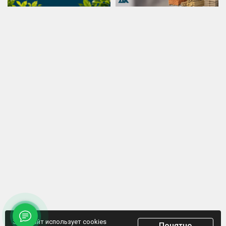
Этот сайт использует cookies
Понятно