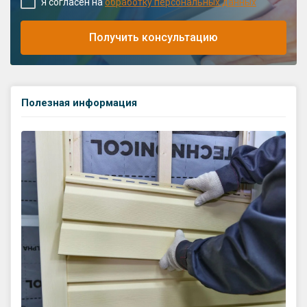
Я согласен на
обработку персональных данных
Получить консультацию
Полезная информация