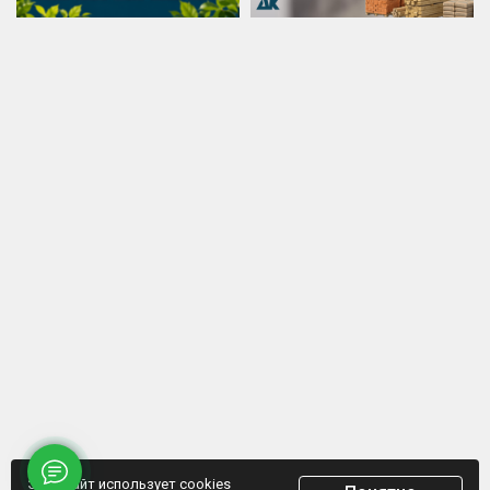
Этот сайт использует cookies