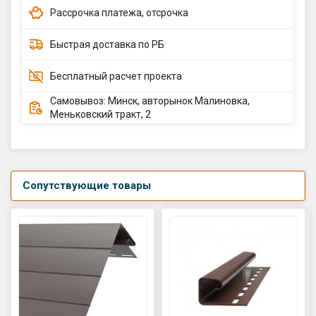
Рассрочка платежа, отсрочка
Быстрая доставка по РБ
Бесплатный расчет проекта
Самовывоз: Минск, авторынок Малиновка,
Меньковский тракт, 2
Сопутствующие товары