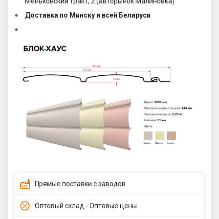
Меньковский тракт, 2 (авторынок Малиновка)
Доставка по Минску и всей Беларуси
Прямые поставки с заводов
Оптовый склад - Оптовые цены