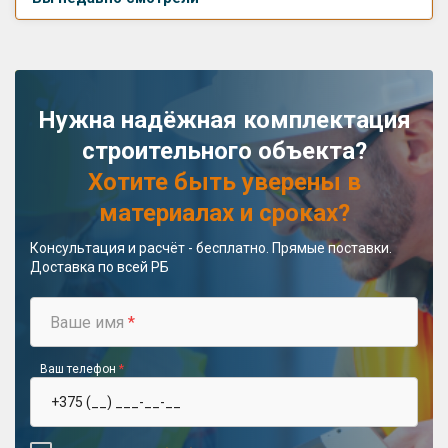
Нужна надёжная комплектация
строительного объекта?
Хотите быть уверены в
материалах и сроках?
Консультация и расчёт - бесплатно. Прямые поставки.
Доставка по всей РБ
Ваше имя
*
Ваш телефон
*