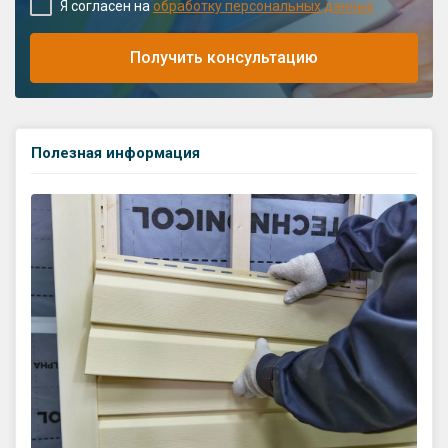
Я согласен на
обработку персональных данных
Получить консультацию
Полезная информация