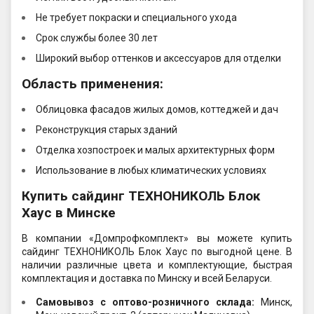
Не требует покраски и специального ухода
Срок службы более 30 лет
Широкий выбор оттенков и аксессуаров для отделки
Область применения:
Облицовка фасадов жилых домов, коттеджей и дач
Реконструкция старых зданий
Отделка хозпостроек и малых архитектурных форм
Использование в любых климатических условиях
Купить сайдинг ТЕХНОНИКОЛЬ Блок
Хаус в Минске
В компании «Домпрофкомплект» вы можете купить
сайдинг ТЕХНОНИКОЛЬ Блок Хаус по выгодной цене. В
наличии различные цвета и комплектующие, быстрая
комплектация и доставка по Минску и всей Беларуси.
Самовывоз c оптово-розничного склада:
Минск,