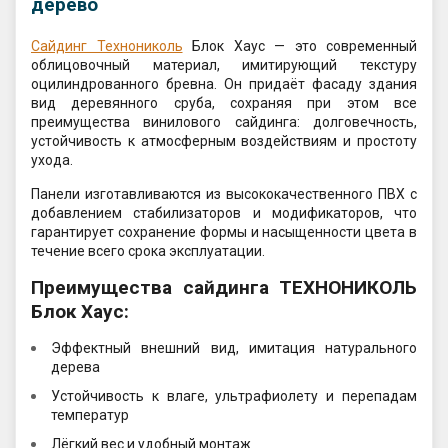
дерево
Сайдинг Технониколь
Блок Хаус — это современный
облицовочный материал, имитирующий текстуру
оцилиндрованного бревна. Он придаёт фасаду здания
вид деревянного сруба, сохраняя при этом все
преимущества винилового сайдинга: долговечность,
устойчивость к атмосферным воздействиям и простоту
ухода.
Панели изготавливаются из высококачественного ПВХ с
добавлением стабилизаторов и модификаторов, что
гарантирует сохранение формы и насыщенности цвета в
течение всего срока эксплуатации.
Преимущества сайдинга ТЕХНОНИКОЛЬ
Блок Хаус:
Эффектный внешний вид, имитация натурального
дерева
Устойчивость к влаге, ультрафиолету и перепадам
температур
Лёгкий вес и удобный монтаж