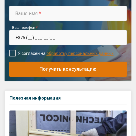
Ваше имя
*
Ваш телефон
*
Я согласен на
обработку персональных данных
Получить консультацию
Полезная информация