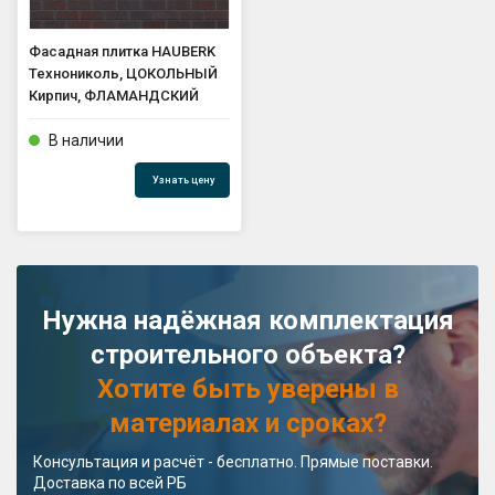
Фасадная плитка HAUBERK
Технониколь, ЦОКОЛЬНЫЙ
Кирпич, ФЛАМАНДСКИЙ
В наличии
Узнать цену
Нужна надёжная комплектация
строительного объекта?
Хотите быть уверены в
материалах и сроках?
Консультация и расчёт - бесплатно. Прямые поставки.
Доставка по всей РБ