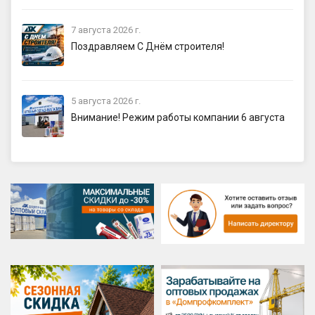
7 августа 2026 г.
Поздравляем С Днём строителя!
5 августа 2026 г.
Внимание! Режим работы компании 6 августа