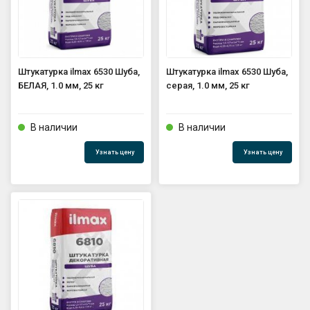
Штукатурка ilmax 6530 Шуба,
Штукатурка ilmax 6530 Шуба,
БЕЛАЯ, 1.0 мм, 25 кг
серая, 1.0 мм, 25 кг
В наличии
В наличии
Узнать цену
Узнать цену