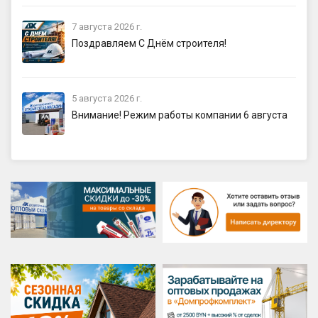
7 августа 2026 г.
Поздравляем С Днём строителя!
5 августа 2026 г.
Внимание! Режим работы компании 6 августа