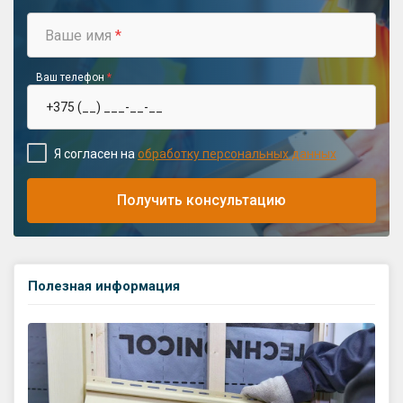
Ваше имя
*
Ваш телефон
*
Я согласен на
обработку персональных данных
Получить консультацию
Полезная информация