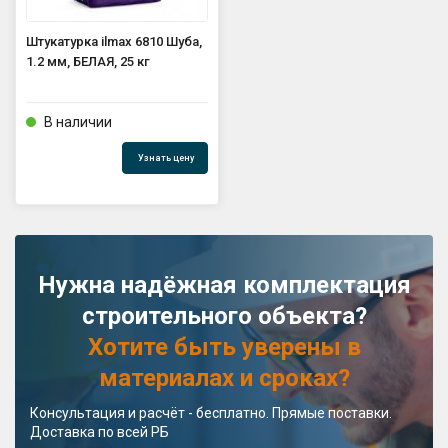
Штукатурка ilmax 6810 Шуба,
1.2 мм, БЕЛАЯ, 25 кг
В наличии
Узнать цену
Нужна надёжная комплектация
строительного объекта?
Хотите быть уверены в
материалах и сроках?
Консультация и расчёт - бесплатно. Прямые поставки.
Доставка по всей РБ